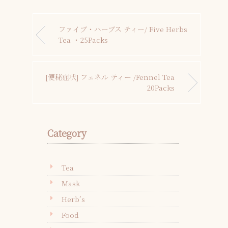
ファイブ・ハーブス ティー/ Five Herbs
Tea ・25Packs
[便秘症状] フェネル ティー /Fennel Tea
20Packs
Category
Tea
Mask
Herb’s
Food