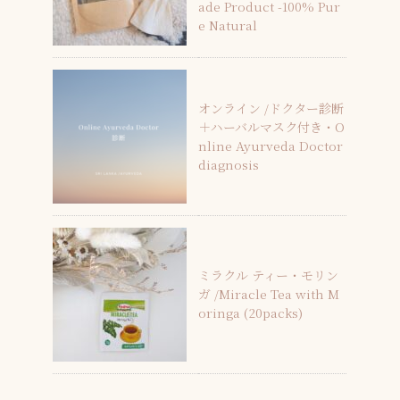
ade Product -100% Pur
e Natural
オンライン /ドクター診断
＋ハーバルマスク付き・O
nline Ayurveda Doctor
diagnosis
ミラクル ティー・モリン
ガ /Miracle Tea with M
oringa (20packs)